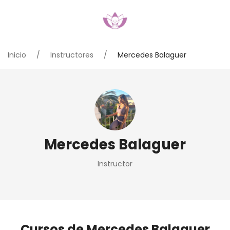
Inicio
Instructores
Mercedes Balaguer
Mercedes Balaguer
Instructor
Cursos de Mercedes Balaguer