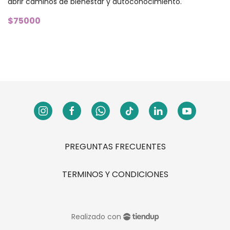
abrir caminos de bienestar y autoconocimiento.
$75000
PREGUNTAS FRECUENTES
TERMINOS Y CONDICIONES
Realizado con