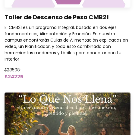
Taller de Descenso de Peso CMB21
El CMB21 es un programa Integral, basado en dos ejes
fundamentales, Alimentación y Emoción. En nuestro
campus encontrarás Guias de Alimentación explicadas en
Video, un Planificador, y todo esto combinado con
herramientas modernas y fáciles para conectar con tu
interior
$28500
$24225