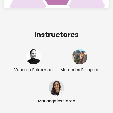
Instructores
Vanessa Pekerman
Mercedes Balaguer
Mariangeles Veron