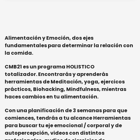
Alimentación y Emoción, dos ejes
fundamentales para determinar la relación con
la comida.
CMB21 es un programa HOLISTICO
totalizador. Encontrarás y aprenderás
herramientas de Meditación, yoga, ejercicos
prácticos, Biohacking, Mindfulness, mientras
haces cambios en tu alimentación.
Con una planificación de 3 semanas para que
comiences, tendrás a tu alcance Herramientas
para buscar tu eje emocional / corporal y de
autopercepción, videos con distintos