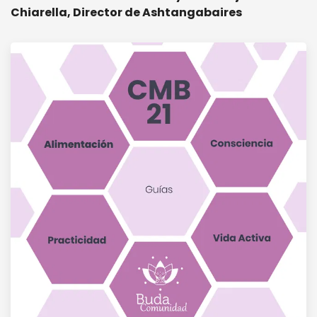
Chiarella, Director de Ashtangabaires