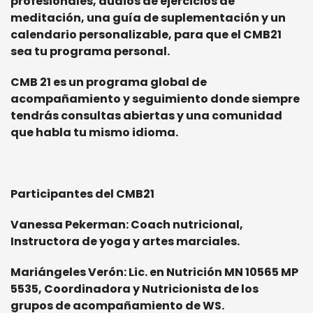
profesionales, audios de ejercicios de
meditación, una guía de suplementación y un
calendario personalizable, para que el CMB21
sea tu programa personal.
CMB 21 es un programa global de
acompañamiento y seguimiento donde siempre
tendrás consultas abiertas y una comunidad
que habla tu mismo idioma.
Participantes del CMB21
Vanessa Pekerman: Coach nutricional,
Instructora de yoga y artes marciales.
Mariángeles Verón: Lic. en Nutrición MN 10565 MP
5535, Coordinadora y Nutricionista de los
grupos de acompañamiento de WS.